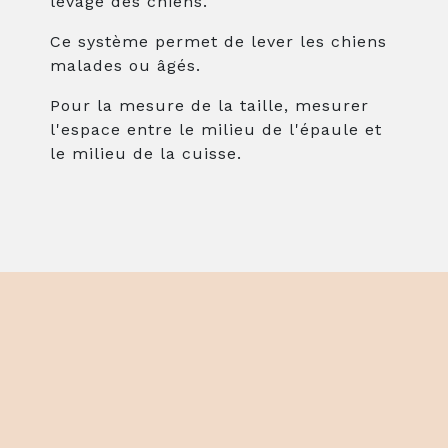
levage des chiens.
Ce système permet de lever les chiens
malades ou âgés.
Pour la mesure de la taille, mesurer
l'espace entre le milieu de l'épaule et
le milieu de la cuisse.