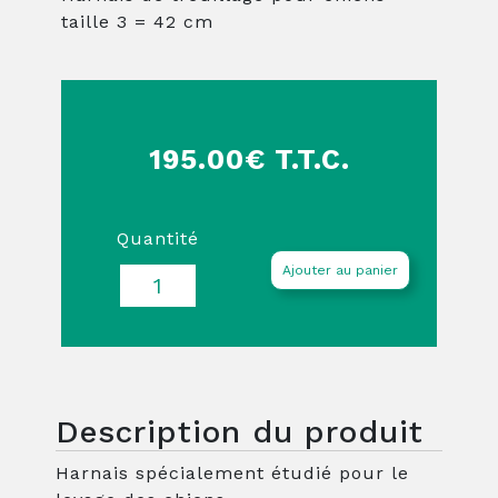
taille 3 = 42 cm
195.00€ T.T.C.
Quantité
Ajouter au panier
Description du produit
Harnais spécialement étudié pour le