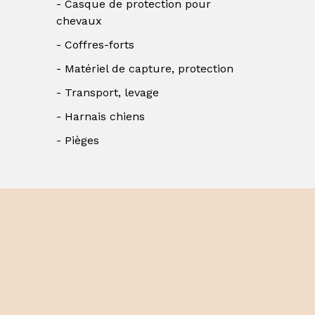
Casque de protection pour
chevaux
Coffres-forts
Matériel de capture, protection
Transport, levage
Harnais chiens
Pièges