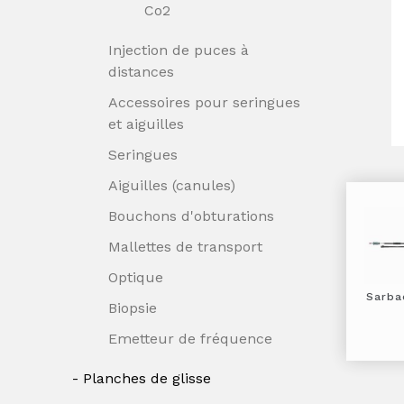
Co2
Injection de puces à
distances
Accessoires pour seringues
et aiguilles
Seringues
Aiguilles (canules)
Bouchons d'obturations
Mallettes de transport
Optique
Sarba
Biopsie
Emetteur de fréquence
Planches de glisse