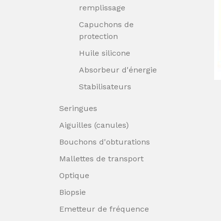
remplissage
Capuchons de
protection
Huile silicone
Absorbeur d'énergie
Stabilisateurs
Seringues
Aiguilles (canules)
Bouchons d'obturations
Mallettes de transport
Optique
Biopsie
Emetteur de fréquence