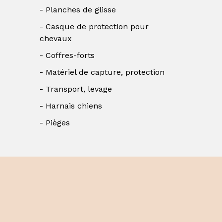
Planches de glisse
Casque de protection pour
chevaux
Coffres-forts
Matériel de capture, protection
Transport, levage
Harnais chiens
Pièges